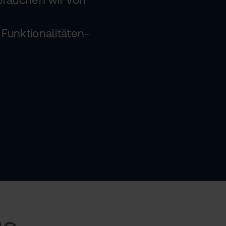
Funktionalitäten-