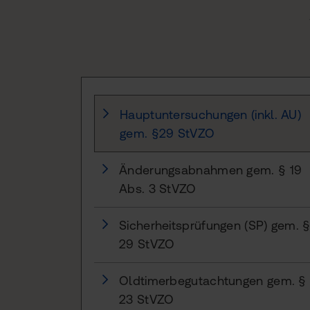
Hauptuntersuchungen (inkl. AU)
gem. §29 StVZO
Änderungsabnahmen gem. § 19
Abs. 3 StVZO
Sicherheitsprüfungen (SP) gem. 
29 StVZO
Oldtimerbegutachtungen gem. §
23 StVZO