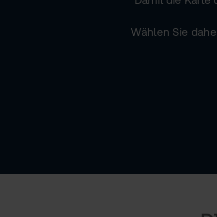
Wählen Sie daher