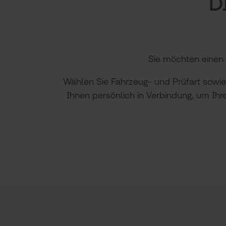
D
Sie möchten einen 
Wählen Sie Fahrzeug- und Prüfart sowie
Ihnen persönlich in Verbindung, um Ihr