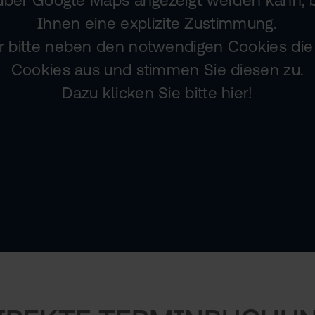
Ihnen eine explizite Zustimmung.
 bitte neben den notwendigen Cookies die 
Cookies aus und stimmen Sie diesen zu.
Dazu klicken Sie bitte hier!